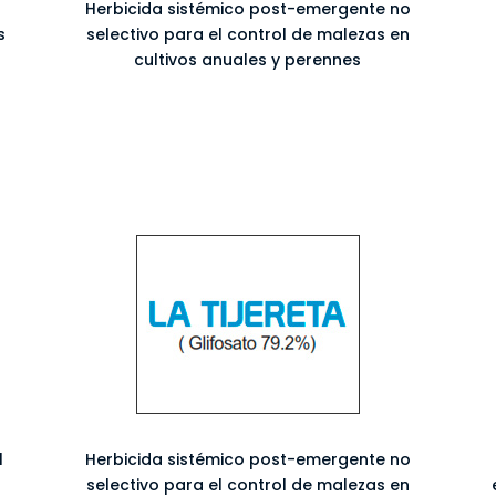
Herbicida sistémico post-emergente no
s
selectivo para el control de malezas en
cultivos anuales y perennes
l
Herbicida sistémico post-emergente no
selectivo para el control de malezas en