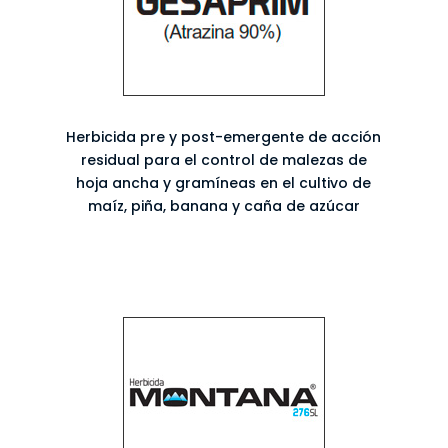
Herbicida pre y post-emergente de acción
residual para el control de malezas de
hoja ancha y gramíneas en el cultivo de
maíz, piña, banana y caña de azúcar