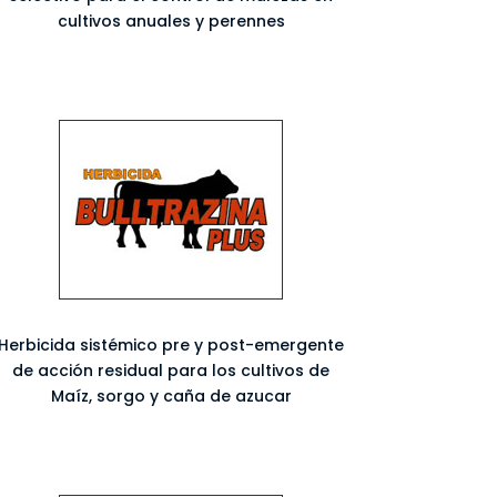
cultivos anuales y perennes
Herbicida sistémico pre y post-emergente
de acción residual para los cultivos de
Maíz, sorgo y caña de azucar