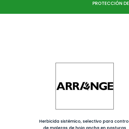
PROTECCIÓN DE
Herbicida sistémico, selectivo para contro
de malezas de hoja ancha en pasturas