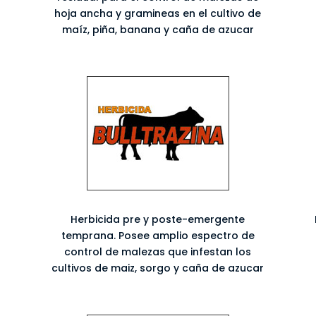
hoja ancha y gramineas en el cultivo de
maíz, piña, banana y caña de azucar
Herbicida pre y poste-emergente
temprana. Posee amplio espectro de
control de malezas que infestan los
cultivos de maiz, sorgo y caña de azucar