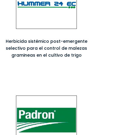
Herbicida sistémico post-emergente
selectivo para el control de malezas
gramineas en el cultivo de trigo