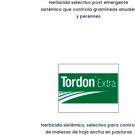
Herbicida selectivo post emergente
sistémico que controla gramíneas anuale
y perennes
Herbicida sistémico, selectivo para contro
de malezas de hoja ancha en pasturas