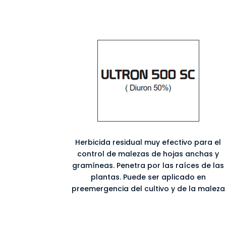
Herbicida residual muy efectivo para el
control de malezas de hojas anchas y
gramíneas. Penetra por las raíces de las
plantas. Puede ser aplicado en
preemergencia del cultivo y de la maleza