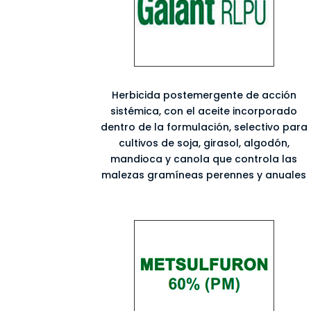
Herbicida postemergente de acción
sistémica, con el aceite incorporado
dentro de la formulación, selectivo para
cultivos de soja, girasol, algodón,
mandioca y canola que controla las
malezas gramíneas perennes y anuales