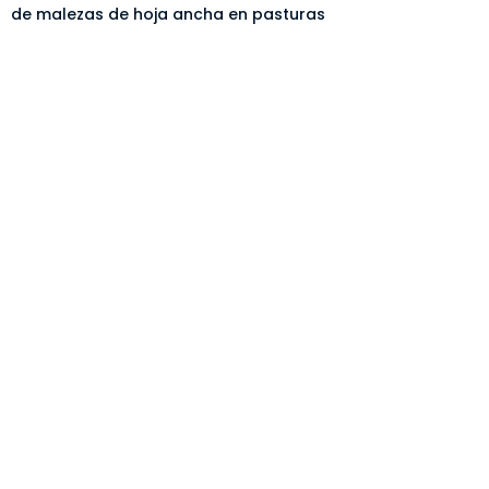
de malezas de hoja ancha en pasturas