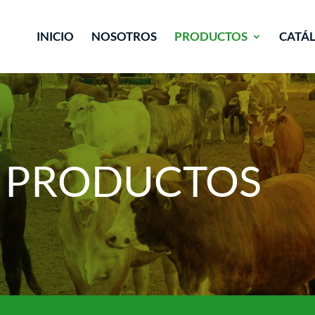
INICIO
NOSOTROS
PRODUCTOS
CATÁ
 PRODUCTOS