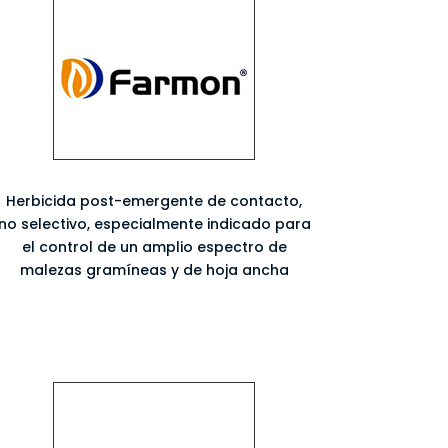
Herbicida post-emergente de contacto,
no selectivo, especialmente indicado para
el control de un amplio espectro de
malezas gramíneas y de hoja ancha