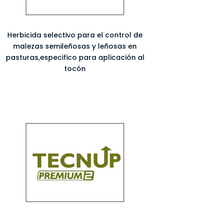
Herbicida selectivo para el control de
malezas semileñosas y leñosas en
pasturas,especifico para aplicación al
tocón