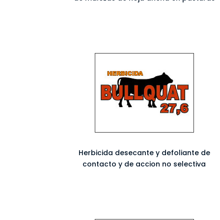
Herbicida desecante y defoliante de
contacto y de accion no selectiva