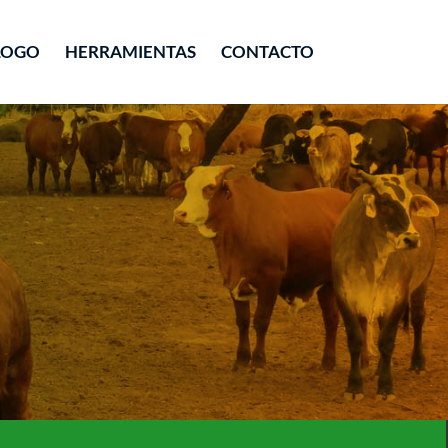
LOGO
HERRAMIENTAS
CONTACTO