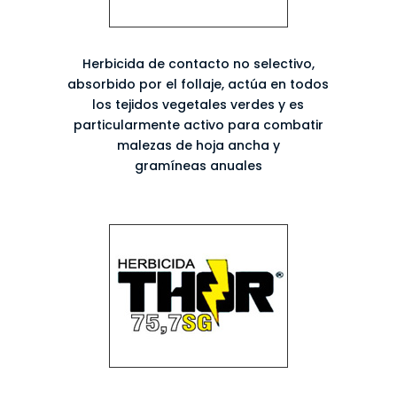
Herbicida de contacto no selectivo,
absorbido por el follaje, actúa en todos
los tejidos vegetales verdes y es
particularmente activo para combatir
malezas de hoja ancha y
gramíneas anuales