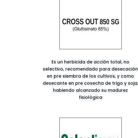
Es un herbicida de acción total, no
selectivo, recomendado para desecació
en pre siembra de los cultivos, y como
desecante en pre cosecha de trigo y soja
habiendo alcanzado su madurez
fisiológica