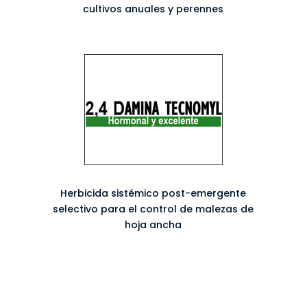
cultivos anuales y perennes
Herbicida sistémico post-emergente
selectivo para el control de malezas de
hoja ancha