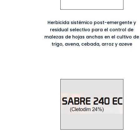
Herbicida sistémico post-emergente y
residual selectivo para el control de
malezas de hojas anchas en el cultivo de
trigo, avena, cebada, arroz y azeve