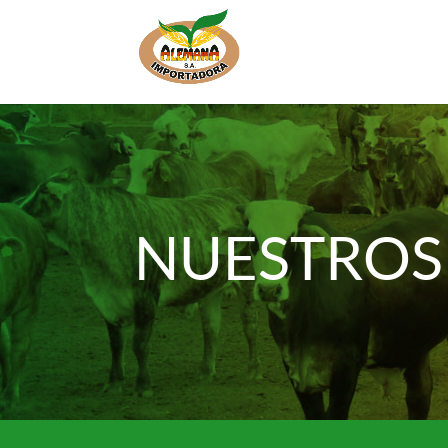
NUESTROS