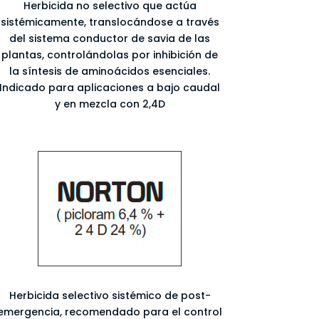
Herbicida no selectivo que actúa
sistémicamente, translocándose a través
del sistema conductor de savia de las
plantas, controlándolas por inhibición de
la síntesis de aminoácidos esenciales.
Indicado para aplicaciones a bajo caudal
y en mezcla con 2,4D
Herbicida selectivo sistémico de post-
emergencia, recomendado para el control