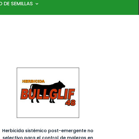
 DE SEMILLAS
Herbicida sistémico post-emergente no
selectivo para el control de malezas en